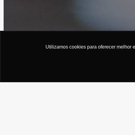
Utilizamos cookies para oferecer melhor 