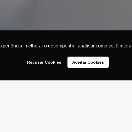
experiência, melhorar o desempenho, analisar como você intera
Recusar Cookies
Aceitar Cookies