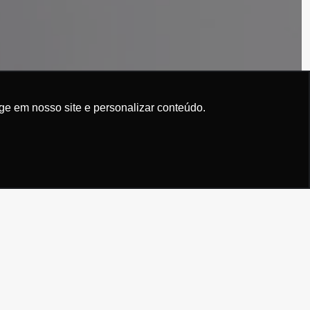
ge em nosso site e personalizar conteúdo.